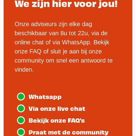
We zijn hier voor jou!
Onze adviseurs zijn elke dag
beschikbaar van 8u tot 22u, via de
online chat of via WhatsApp. Bekijk
onze FAQ of sluit je aan bij onze
community om snel een antwoord te
vinden.
Whatsapp
Via onze live chat
Bekijk onze FAQ's
Praat met de community