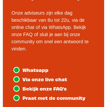
Onze adviseurs zijn elke dag
beschikbaar van 8u tot 22u, via de
online chat of via WhatsApp. Bekijk
onze FAQ of sluit je aan bij onze
community om snel een antwoord te
vinden.
Whatsapp
Via onze live chat
Bekijk onze FAQ's
Praat met de community