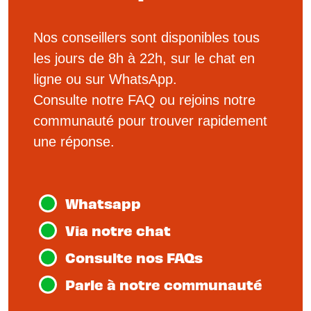
Nos conseillers sont disponibles tous
les jours de 8h à 22h, sur le chat en
ligne ou sur WhatsApp.
Consulte notre FAQ ou rejoins notre
communauté pour trouver rapidement
une réponse.
Whatsapp
Via notre chat
Consulte nos FAQs
Parle à notre communauté