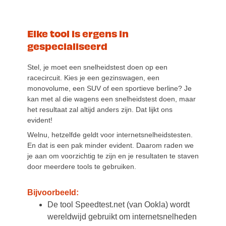
Elke tool is ergens in
gespecialiseerd
Stel, je moet een snelheidstest doen op een
racecircuit. Kies je een gezinswagen, een
monovolume, een SUV of een sportieve berline? Je
kan met al die wagens een snelheidstest doen, maar
het resultaat zal altijd anders zijn. Dat lijkt ons
evident!
Welnu, hetzelfde geldt voor internetsnelheidstesten.
En dat is een pak minder evident. Daarom raden we
je aan om voorzichtig te zijn en je resultaten te staven
door meerdere tools te gebruiken.
Bijvoorbeeld:
De tool Speedtest.net (van Ookla) wordt
wereldwijd gebruikt om internetsnelheden