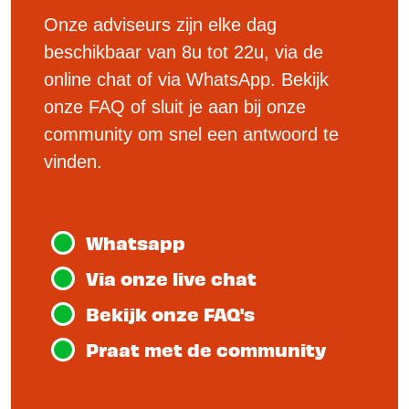
Onze adviseurs zijn elke dag
beschikbaar van 8u tot 22u, via de
online chat of via WhatsApp. Bekijk
onze FAQ of sluit je aan bij onze
community om snel een antwoord te
vinden.
Whatsapp
Via onze live chat
Bekijk onze FAQ's
Praat met de community