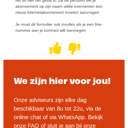
Als dit niet het geval is, zal de persoon die je
abonnement op zijn naam wilde overnemen een
nieuw internetabonnement moeten aanvragen.
Je moet dit formulier ook invullen als je een btw-
nummer aan je contract wilt toevoegen.
We zijn hier voor jou!
Onze adviseurs zijn elke dag
beschikbaar van 8u tot 22u, via de
online chat of via WhatsApp. Bekijk
onze FAQ of sluit je aan bij onze