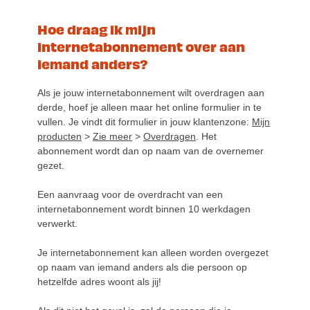
Hoe draag ik mijn
internetabonnement over aan
iemand anders?
Als je jouw internetabonnement wilt overdragen aan
derde, hoef je alleen maar het online formulier in te
vullen. Je vindt dit formulier in jouw klantenzone:
Mijn
producten
>
Zie meer
>
Overdragen
. Het
abonnement wordt dan op naam van de overnemer
gezet.
Een aanvraag voor de overdracht van een
internetabonnement wordt binnen 10 werkdagen
verwerkt.
Je internetabonnement kan alleen worden overgezet
op naam van iemand anders als die persoon op
hetzelfde adres woont als jij!