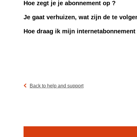
Hoe zegt je je abonnement op ?
Je gaat verhuizen, wat zijn de te volg
Hoe draag ik mijn internetabonnement
Back to help and support