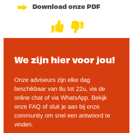
Download onze PDF
We zijn hier voor jou!
Onze adviseurs zijn elke dag
beschikbaar van 8u tot 22u, via de
online chat of via WhatsApp. Bekijk
onze FAQ of sluit je aan bij onze
community om snel een antwoord te
vinden.